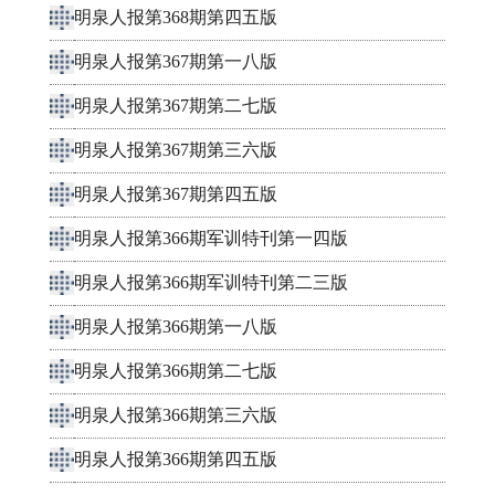
明泉人报第368期第四五版
明泉人报第367期第一八版
明泉人报第367期第二七版
明泉人报第367期第三六版
明泉人报第367期第四五版
明泉人报第366期军训特刊第一四版
明泉人报第366期军训特刊第二三版
明泉人报第366期第一八版
明泉人报第366期第二七版
明泉人报第366期第三六版
明泉人报第366期第四五版