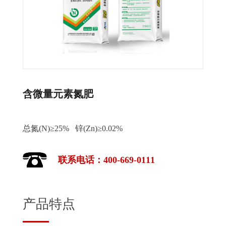
含微量元素氮肥
总氮(N)≥25% 锌(Zn)≥0.02%
联系电话：400-669-0111
产品特点